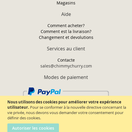
Magasins
Aide
Comment acheter?
Comment est la livraison?
Changement et devolutions
Services au client
Contacte
sales@chimmychurry.com
Modes de paiement
Nous utilisons des cookies pour améliorer votre expérience
utilisateur.
Pour se conformer à la nouvelle directive concernant la
vie privée, nous devons vous demander votre consentement pour
définir des cookies.
Autoriser les cookies
Chimmy Churry TM. Tous droits réservés.
2026.
Termes & conditions