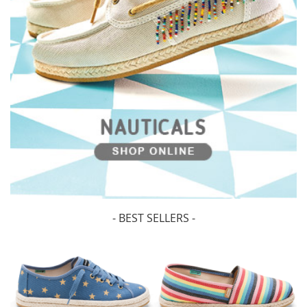
- BEST SELLERS -