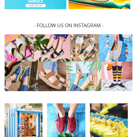
- FOLLOW US ON INSTAGRAM -