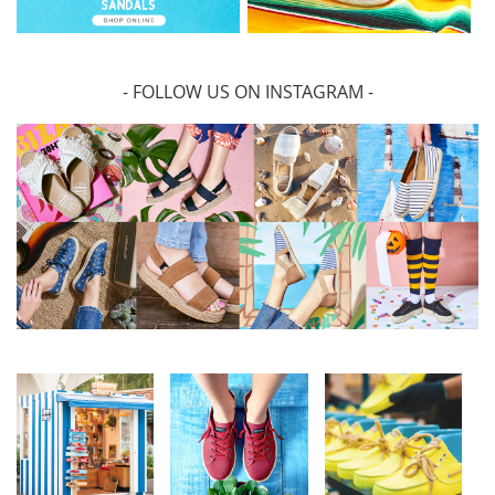
- FOLLOW US ON INSTAGRAM -