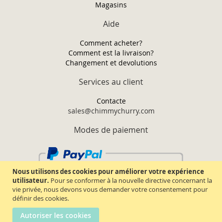
Magasins
Aide
Comment acheter?
Comment est la livraison?
Changement et devolutions
Services au client
Contacte
sales@chimmychurry.com
Modes de paiement
Nous utilisons des cookies pour améliorer votre expérience
utilisateur.
Pour se conformer à la nouvelle directive concernant la
vie privée, nous devons vous demander votre consentement pour
définir des cookies.
Autoriser les cookies
Chimmy Churry TM. Tous droits réservés.
2026.
Termes & conditions