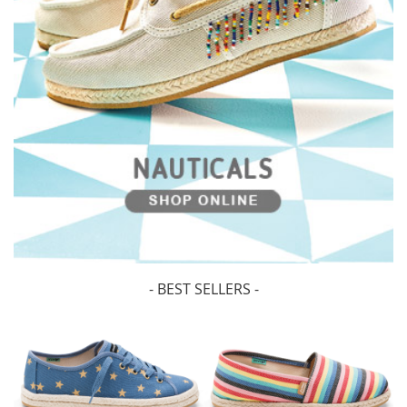
- BEST SELLERS -