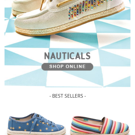
- BEST SELLERS -