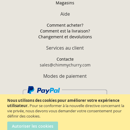
Magasins
Aide
Comment acheter?
Comment est la livraison?
Changement et devolutions
Services au client
Contacte
sales@chimmychurry.com
Modes de paiement
Nous utilisons des cookies pour améliorer votre expérience
utilisateur.
Pour se conformer à la nouvelle directive concernant la
vie privée, nous devons vous demander votre consentement pour
définir des cookies.
Autoriser les cookies
Chimmy Churry TM. Tous droits réservés.
2026.
Termes & conditions