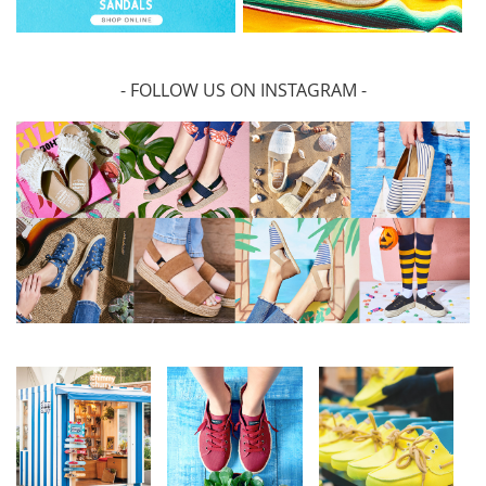
- FOLLOW US ON INSTAGRAM -