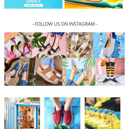
- FOLLOW US ON INSTAGRAM -