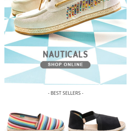
- BEST SELLERS -