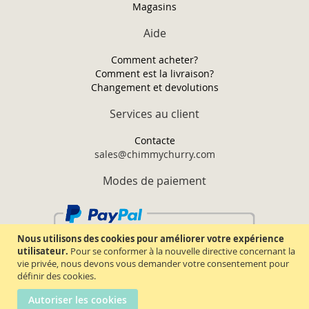
Magasins
Aide
Comment acheter?
Comment est la livraison?
Changement et devolutions
Services au client
Contacte
sales@chimmychurry.com
Modes de paiement
Nous utilisons des cookies pour améliorer votre expérience
utilisateur.
Pour se conformer à la nouvelle directive concernant la
vie privée, nous devons vous demander votre consentement pour
définir des cookies.
Autoriser les cookies
Chimmy Churry TM. Tous droits réservés.
2026.
Termes & conditions