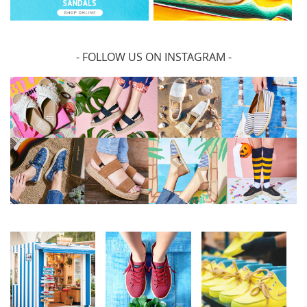
- FOLLOW US ON INSTAGRAM -