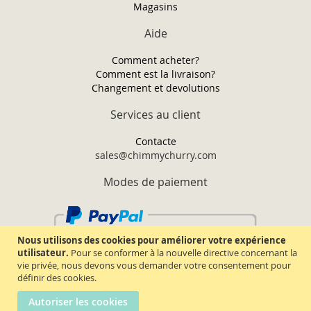
Magasins
Aide
Comment acheter?
Comment est la livraison?
Changement et devolutions
Services au client
Contacte
sales@chimmychurry.com
Modes de paiement
Nous utilisons des cookies pour améliorer votre expérience
utilisateur.
Pour se conformer à la nouvelle directive concernant la
vie privée, nous devons vous demander votre consentement pour
définir des cookies.
Autoriser les cookies
Chimmy Churry TM. Tous droits réservés.
2026.
Termes & conditions