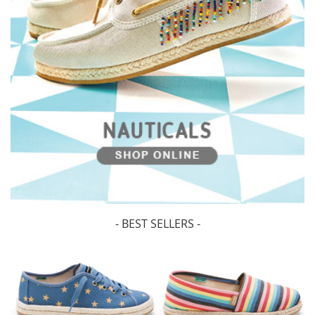
- BEST SELLERS -