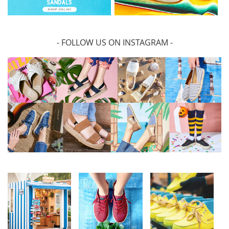
- FOLLOW US ON INSTAGRAM -