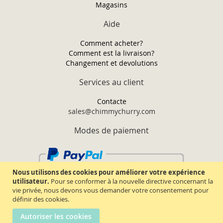
Magasins
Aide
Comment acheter?
Comment est la livraison?
Changement et devolutions
Services au client
Contacte
sales@chimmychurry.com
Modes de paiement
Nous utilisons des cookies pour améliorer votre expérience
utilisateur.
Pour se conformer à la nouvelle directive concernant la
vie privée, nous devons vous demander votre consentement pour
définir des cookies.
Autoriser les cookies
Chimmy Churry TM. Tous droits réservés.
2026.
Termes & conditions