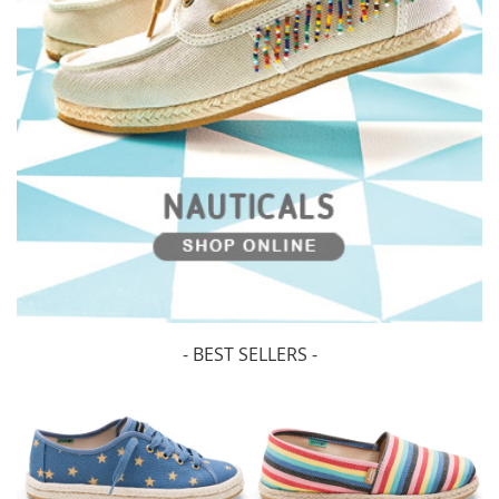
- BEST SELLERS -