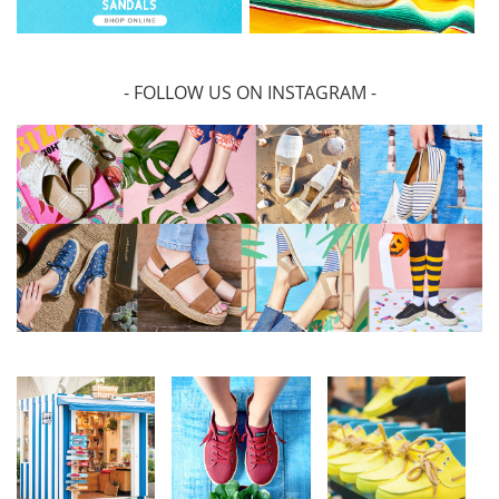
- FOLLOW US ON INSTAGRAM -