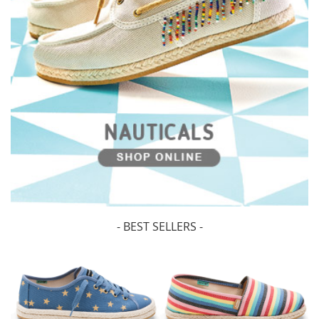
- BEST SELLERS -