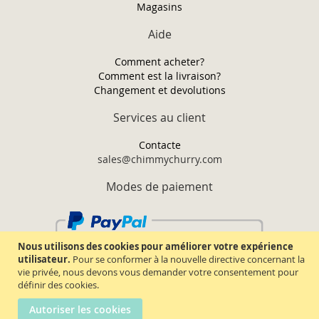
Magasins
Aide
Comment acheter?
Comment est la livraison?
Changement et devolutions
Services au client
Contacte
sales@chimmychurry.com
Modes de paiement
Nous utilisons des cookies pour améliorer votre expérience
utilisateur.
Pour se conformer à la nouvelle directive concernant la
vie privée, nous devons vous demander votre consentement pour
définir des cookies.
Autoriser les cookies
Chimmy Churry TM. Tous droits réservés.
2026.
Termes & conditions