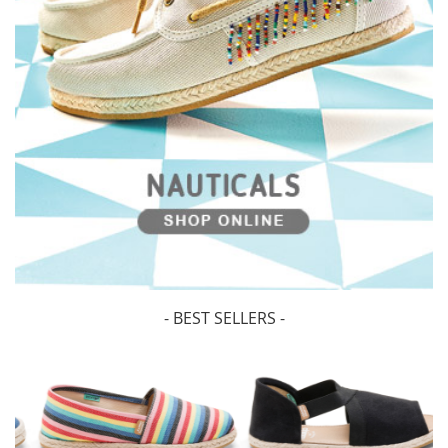
- BEST SELLERS -