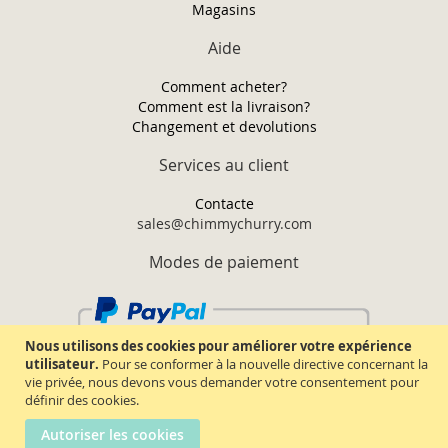
Magasins
Aide
Comment acheter?
Comment est la livraison?
Changement et devolutions
Services au client
Contacte
sales@chimmychurry.com
Modes de paiement
Nous utilisons des cookies pour améliorer votre expérience
utilisateur.
Pour se conformer à la nouvelle directive concernant la
vie privée, nous devons vous demander votre consentement pour
définir des cookies.
Autoriser les cookies
Chimmy Churry TM. Tous droits réservés.
2026.
Termes & conditions