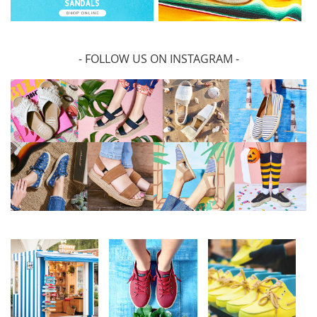
- FOLLOW US ON INSTAGRAM -