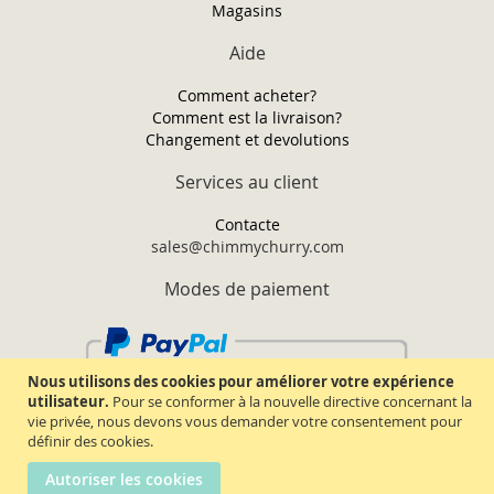
Magasins
Aide
Comment acheter?
Comment est la livraison?
Changement et devolutions
Services au client
Contacte
sales@chimmychurry.com
Modes de paiement
Nous utilisons des cookies pour améliorer votre expérience
utilisateur.
Pour se conformer à la nouvelle directive concernant la
vie privée, nous devons vous demander votre consentement pour
définir des cookies.
Autoriser les cookies
Chimmy Churry TM. Tous droits réservés.
2026.
Termes & conditions