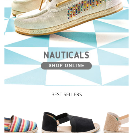
- BEST SELLERS -