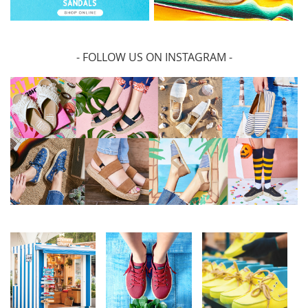
- FOLLOW US ON INSTAGRAM -