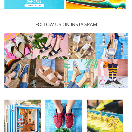
- FOLLOW US ON INSTAGRAM -