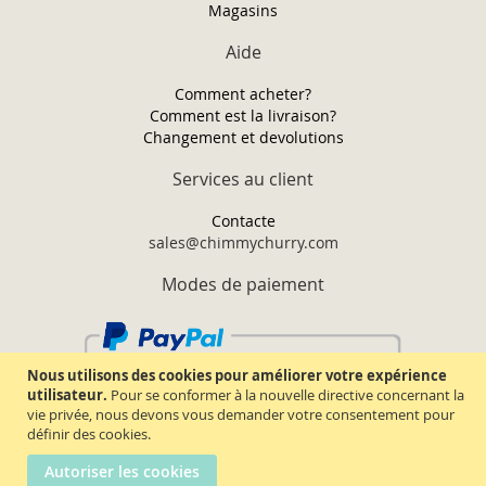
Magasins
Aide
Comment acheter?
Comment est la livraison?
Changement et devolutions
Services au client
Contacte
sales@chimmychurry.com
Modes de paiement
Nous utilisons des cookies pour améliorer votre expérience
utilisateur.
Pour se conformer à la nouvelle directive concernant la
vie privée, nous devons vous demander votre consentement pour
définir des cookies.
Autoriser les cookies
Chimmy Churry TM. Tous droits réservés.
2026.
Termes & conditions