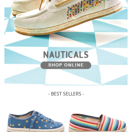
- BEST SELLERS -