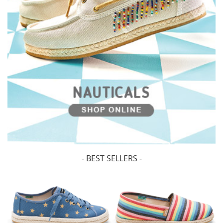
- BEST SELLERS -