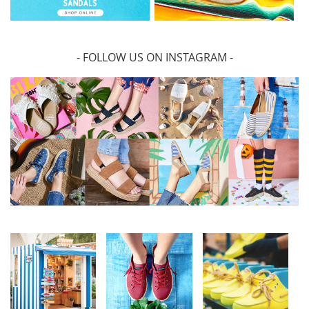
- FOLLOW US ON INSTAGRAM -