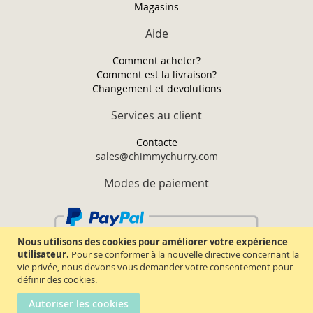
Magasins
Aide
Comment acheter?
Comment est la livraison?
Changement et devolutions
Services au client
Contacte
sales@chimmychurry.com
Modes de paiement
Nous utilisons des cookies pour améliorer votre expérience
utilisateur.
Pour se conformer à la nouvelle directive concernant la
vie privée, nous devons vous demander votre consentement pour
définir des cookies.
Autoriser les cookies
Chimmy Churry TM. Tous droits réservés.
2026.
Termes & conditions