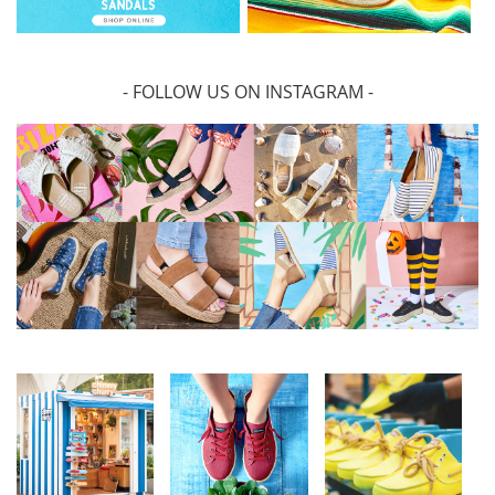
- FOLLOW US ON INSTAGRAM -