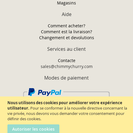
Magasins
Aide
Comment acheter?
Comment est la livraison?
Changement et devolutions
Services au client
Contacte
sales@chimmychurry.com
Modes de paiement
Nous utilisons des cookies pour améliorer votre expérience
utilisateur.
Pour se conformer à la nouvelle directive concernant la
vie privée, nous devons vous demander votre consentement pour
définir des cookies.
Autoriser les cookies
Chimmy Churry TM. Tous droits réservés.
2026.
Termes & conditions