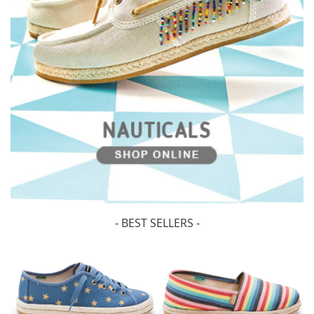
- BEST SELLERS -