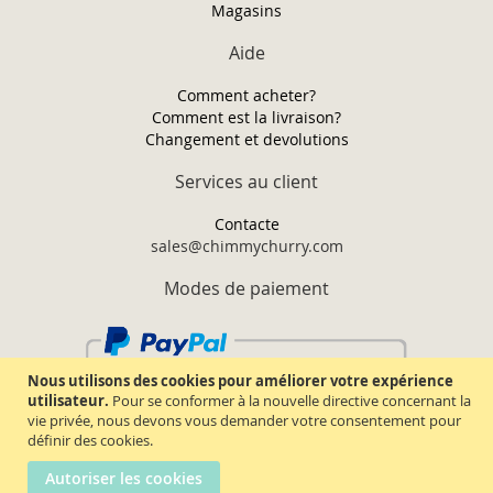
Magasins
Aide
Comment acheter?
Comment est la livraison?
Changement et devolutions
Services au client
Contacte
sales@chimmychurry.com
Modes de paiement
Nous utilisons des cookies pour améliorer votre expérience
utilisateur.
Pour se conformer à la nouvelle directive concernant la
vie privée, nous devons vous demander votre consentement pour
définir des cookies.
Autoriser les cookies
Chimmy Churry TM. Tous droits réservés.
2026.
Termes & conditions