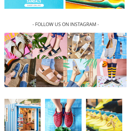
- FOLLOW US ON INSTAGRAM -