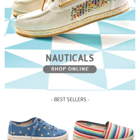
- BEST SELLERS -