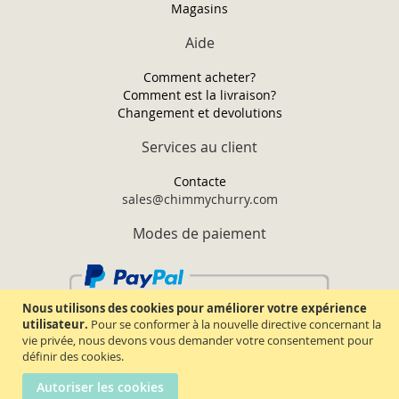
Magasins
Aide
Comment acheter?
Comment est la livraison?
Changement et devolutions
Services au client
Contacte
sales@chimmychurry.com
Modes de paiement
Nous utilisons des cookies pour améliorer votre expérience
utilisateur.
Pour se conformer à la nouvelle directive concernant la
vie privée, nous devons vous demander votre consentement pour
définir des cookies.
Autoriser les cookies
Chimmy Churry TM. Tous droits réservés.
2026.
Termes & conditions