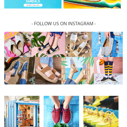
- FOLLOW US ON INSTAGRAM -