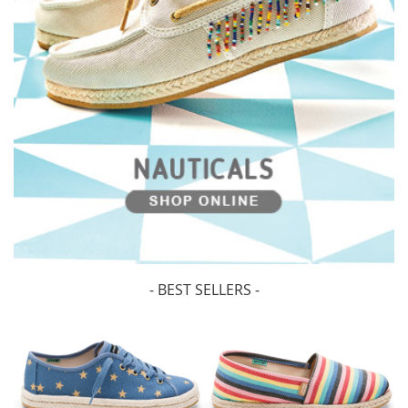
- BEST SELLERS -