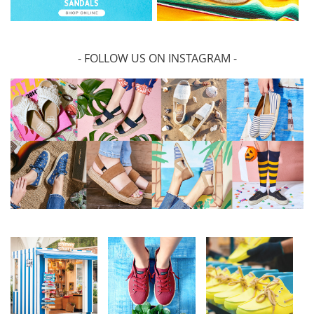
- FOLLOW US ON INSTAGRAM -