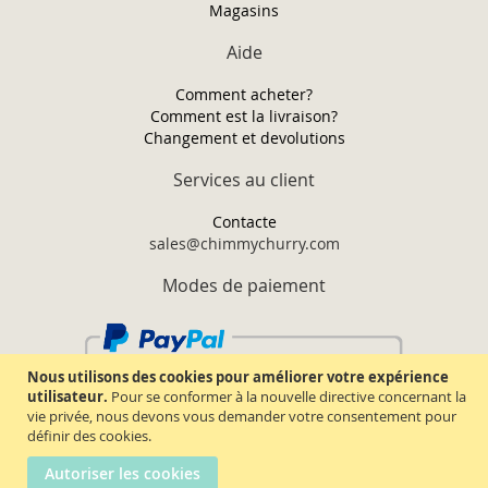
Magasins
Aide
Comment acheter?
Comment est la livraison?
Changement et devolutions
Services au client
Contacte
sales@chimmychurry.com
Modes de paiement
Nous utilisons des cookies pour améliorer votre expérience
utilisateur.
Pour se conformer à la nouvelle directive concernant la
vie privée, nous devons vous demander votre consentement pour
définir des cookies.
Autoriser les cookies
Chimmy Churry TM. Tous droits réservés.
2026.
Termes & conditions