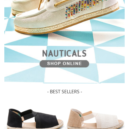
- BEST SELLERS -