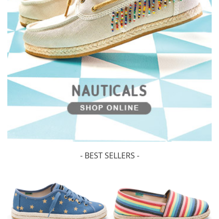
- BEST SELLERS -