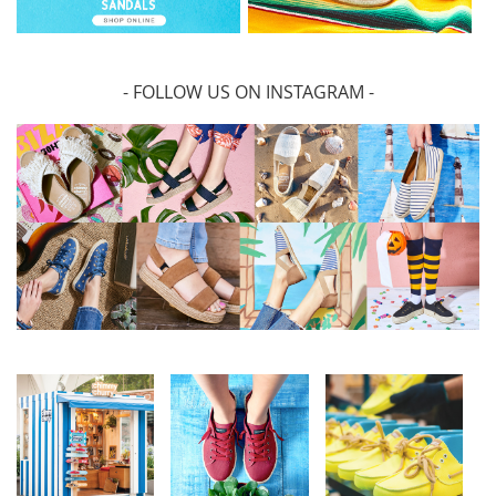
- FOLLOW US ON INSTAGRAM -