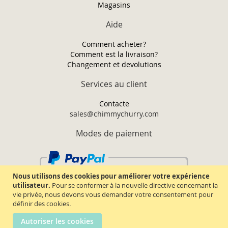
Magasins
Aide
Comment acheter?
Comment est la livraison?
Changement et devolutions
Services au client
Contacte
sales@chimmychurry.com
Modes de paiement
Nous utilisons des cookies pour améliorer votre expérience
utilisateur.
Pour se conformer à la nouvelle directive concernant la
vie privée, nous devons vous demander votre consentement pour
définir des cookies.
Autoriser les cookies
Chimmy Churry TM. Tous droits réservés.
2026.
Termes & conditions