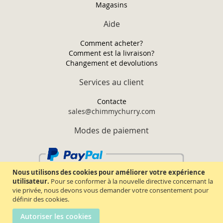
Magasins
Aide
Comment acheter?
Comment est la livraison?
Changement et devolutions
Services au client
Contacte
sales@chimmychurry.com
Modes de paiement
Nous utilisons des cookies pour améliorer votre expérience
utilisateur.
Pour se conformer à la nouvelle directive concernant la
vie privée, nous devons vous demander votre consentement pour
définir des cookies.
Autoriser les cookies
Chimmy Churry TM. Tous droits réservés.
2026.
Termes & conditions