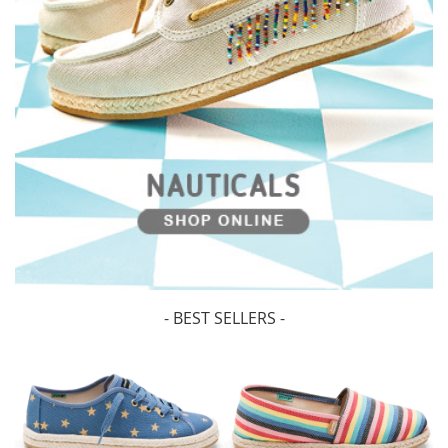
- BEST SELLERS -