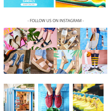
- FOLLOW US ON INSTAGRAM -