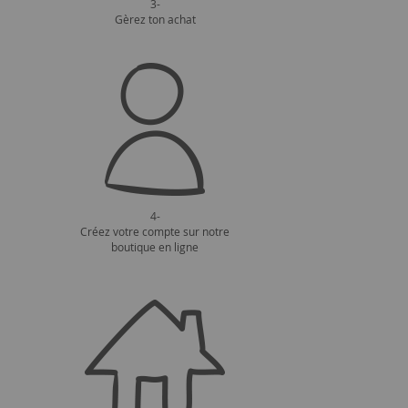
3-
Gèrez ton achat
4-
Créez votre compte sur notre
boutique en ligne