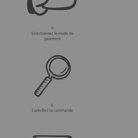
7-
Sélectionnez le mode de
paiement
8-
Contrôlez ta commande