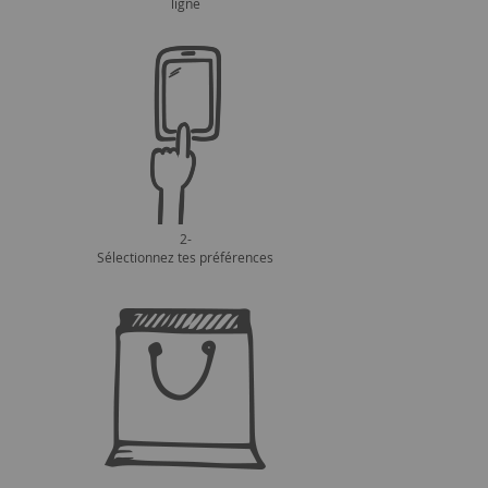
ligne
2-
Sélectionnez tes préférences