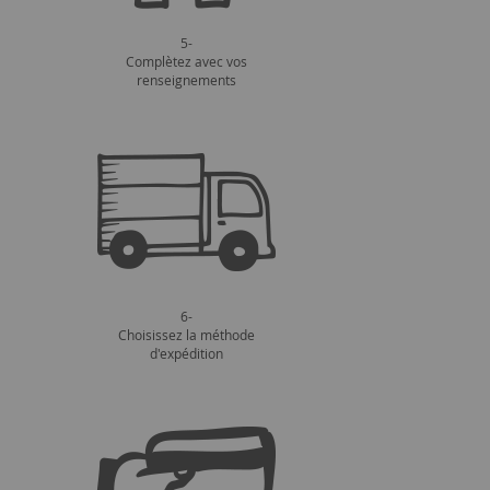
5-
Complètez avec vos
renseignements
6-
Choisissez la méthode
d'expédition