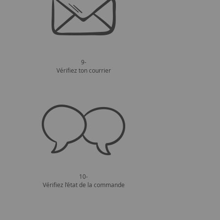
9-
Vérifiez ton courrier
10-
Vérifiez l’état de la commande