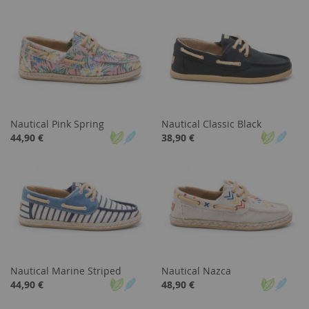
Nautical Pink Spring
Nautical Classic Black
44,90 €
38,90 €
Nautical Marine Striped
Nautical Nazca
44,90 €
48,90 €