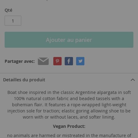
Qté
Ajouter au panier
Partager avec:
Detailles du produit
Boat shoe inspired in the classic Argentine alpargata in soft
100% natural cotton fabric and beaded tassels with a
bohemian flair. It features a rope-wrapped light-weight
injection sole for traction; elastic goring allowing shoe to be
worn with or without laces, and softer lining.
Vegan Product:
no animals are harmed or mistreated in the manufacture of