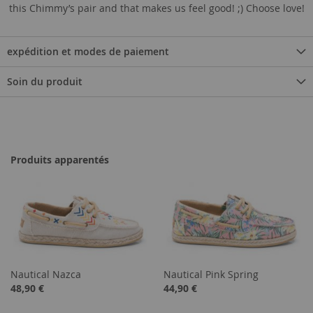
this Chimmy’s pair and that makes us feel good! ;) Choose love!
expédition et modes de paiement
Soin du produit
Produits apparentés
Nautical Nazca
Nautical Pink Spring
48,90 €
44,90 €