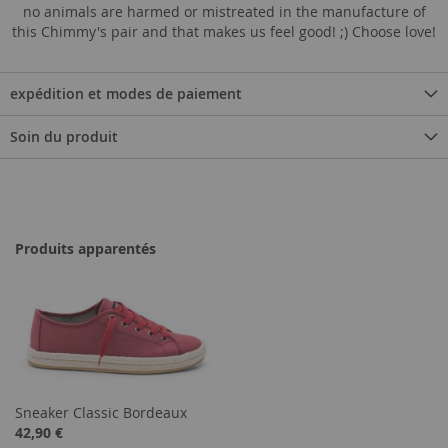
no animals are harmed or mistreated in the manufacture of
this Chimmy's pair and that makes us feel good! ;) Choose love!
expédition et modes de paiement
Soin du produit
Produits apparentés
Sneaker Classic Bordeaux
42,90 €