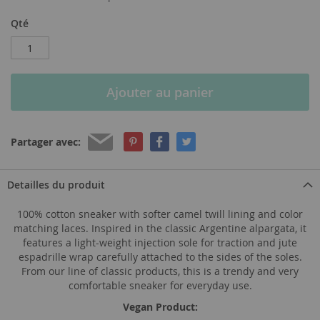
Qté
Ajouter au panier
Partager avec:
Detailles du produit
100% cotton sneaker with softer camel twill lining and color
matching laces. Inspired in the classic Argentine alpargata, it
features a light-weight injection sole for traction and jute
espadrille wrap carefully attached to the sides of the soles.
From our line of classic products, this is a trendy and very
comfortable sneaker for everyday use.
Vegan Product: