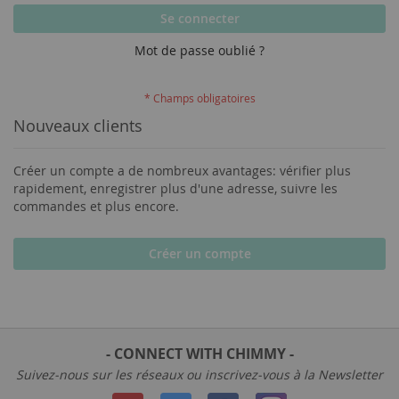
Se connecter
Mot de passe oublié ?
Nouveaux clients
Créer un compte a de nombreux avantages: vérifier plus
rapidement, enregistrer plus d'une adresse, suivre les
commandes et plus encore.
Créer un compte
- CONNECT WITH CHIMMY -
Suivez-nous sur les réseaux ou inscrivez-vous à la Newsletter