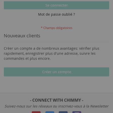
Se connecter
Mot de passe oublié ?
Nouveaux clients
Créer un compte a de nombreux avantages: vérifier plus
rapidement, enregistrer plus d'une adresse, suivre les
commandes et plus encore.
Créer un compte
- CONNECT WITH CHIMMY -
Suivez-nous sur les réseaux ou inscrivez-vous à la Newsletter