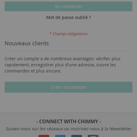
Se connecter
Mot de passe oublié ?
Nouveaux clients
Créer un compte a de nombreux avantages: vérifier plus
rapidement, enregistrer plus d'une adresse, suivre les
commandes et plus encore.
Créer un compte
- CONNECT WITH CHIMMY -
Suivez-nous sur les réseaux ou inscrivez-vous à la Newsletter