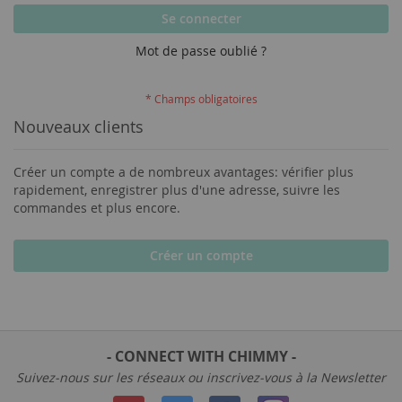
Se connecter
Mot de passe oublié ?
Nouveaux clients
Créer un compte a de nombreux avantages: vérifier plus
rapidement, enregistrer plus d'une adresse, suivre les
commandes et plus encore.
Créer un compte
- CONNECT WITH CHIMMY -
Suivez-nous sur les réseaux ou inscrivez-vous à la Newsletter